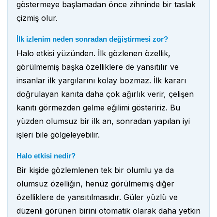
göstermeye başlamadan önce zihninde bir taslak
çizmiş olur.
İlk izlenim neden sonradan değiştirmesi zor?
Halo etkisi yüzünden. İlk gözlenen özellik,
görülmemiş başka özelliklere de yansıtılır ve
insanlar ilk yargılarını kolay bozmaz. İlk kararı
doğrulayan kanıta daha çok ağırlık verir, çelişen
kanıtı görmezden gelme eğilimi gösteririz. Bu
yüzden olumsuz bir ilk an, sonradan yapılan iyi
işleri bile gölgeleyebilir.
Halo etkisi nedir?
Bir kişide gözlemlenen tek bir olumlu ya da
olumsuz özelliğin, henüz görülmemiş diğer
özelliklere de yansıtılmasıdır. Güler yüzlü ve
düzenli görünen birini otomatik olarak daha yetkin