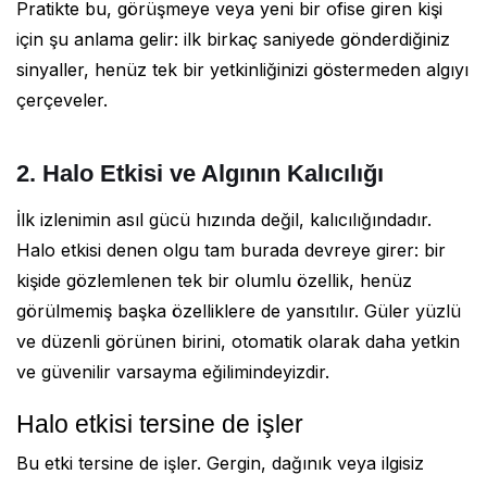
Pratikte bu, görüşmeye veya yeni bir ofise giren kişi
için şu anlama gelir: ilk birkaç saniyede gönderdiğiniz
sinyaller, henüz tek bir yetkinliğinizi göstermeden algıyı
çerçeveler.
2. Halo Etkisi ve Algının Kalıcılığı
İlk izlenimin asıl gücü hızında değil, kalıcılığındadır.
Halo etkisi denen olgu tam burada devreye girer: bir
kişide gözlemlenen tek bir olumlu özellik, henüz
görülmemiş başka özelliklere de yansıtılır. Güler yüzlü
ve düzenli görünen birini, otomatik olarak daha yetkin
ve güvenilir varsayma eğilimindeyizdir.
Halo etkisi tersine de işler
Bu etki tersine de işler. Gergin, dağınık veya ilgisiz