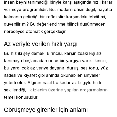
İnsan beyni tanımadığı biriyle karşılaştığında hızlı karar
vermeye programlıdır. Bu, modern ofisin değil, hayatta
kalmanın getirdiği bir reflekstir: karşımdaki tehdit mi,
güvenilir mi? Bu değerlendirme bilinçli düşünmeden,
neredeyse otomatik gerçekleşir.
Az veriyle verilen hızlı yargı
Bu hız iki şey demek. Birincisi, karşınızdaki kişi sizi
tanımaya başlamadan önce bir yargıya varır. İkincisi,
bu yargı çok az veriye dayanır; duruş, ses tonu, yüz
ifadesi ve kıyafet gibi anında okunabilen sinyaller
yeterli olur. Algının nasıl bu kadar az bilgiyle hızlı
şekillendiği,
ilk izlenim üzerine yapılan araştırmaların
temel konusudur.
Görüşmeye girenler için anlamı