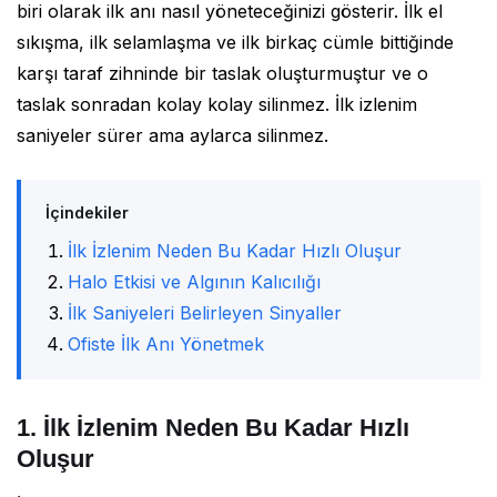
biri olarak ilk anı nasıl yöneteceğinizi gösterir. İlk el
sıkışma, ilk selamlaşma ve ilk birkaç cümle bittiğinde
karşı taraf zihninde bir taslak oluşturmuştur ve o
taslak sonradan kolay kolay silinmez. İlk izlenim
saniyeler sürer ama aylarca silinmez.
İçindekiler
İlk İzlenim Neden Bu Kadar Hızlı Oluşur
Halo Etkisi ve Algının Kalıcılığı
İlk Saniyeleri Belirleyen Sinyaller
Ofiste İlk Anı Yönetmek
1. İlk İzlenim Neden Bu Kadar Hızlı
Oluşur