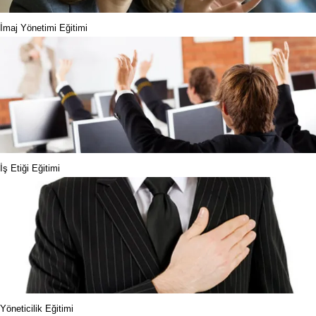
İmaj Yönetimi Eğitimi
İş Etiği Eğitimi
Yöneticilik Eğitimi