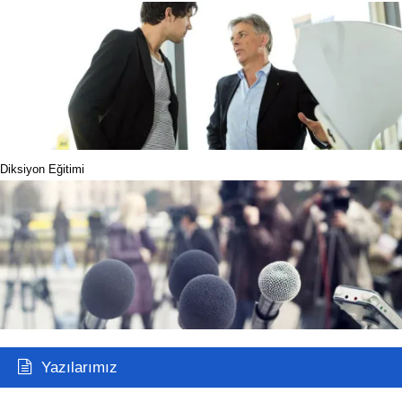
Diksiyon Eğitimi
Yazılarımız