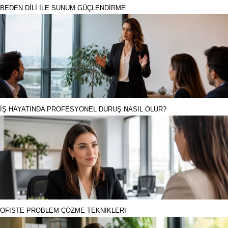
BEDEN DİLİ İLE SUNUM GÜÇLENDİRME
İŞ HAYATINDA PROFESYONEL DURUŞ NASIL OLUR?
OFİSTE PROBLEM ÇÖZME TEKNİKLERİ