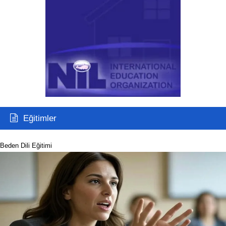
Eğitimler
Beden Dili Eğitimi