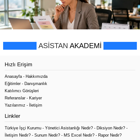
ASİSTAN
AKADEMİ
Hızlı Erişim
Anasayfa
-
Hakkımızda
Eğitimler
-
Danışmanlık
Katılımcı Görüşleri
Referanslar
-
Kariyer
Yazılarımız
-
İletişim
Linkler
Türkiye İşçi Kurumu
-
Yönetici Asistanlığı Nedir?
-
Diksiyon Nedir?
-
İletişim Nedir?
-
Sunum Nedir?
-
MS Excel Nedir?
-
Rapor Nedir?