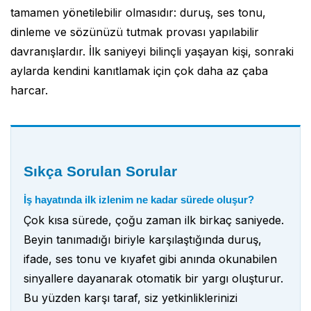
tamamen yönetilebilir olmasıdır: duruş, ses tonu,
dinleme ve sözünüzü tutmak provası yapılabilir
davranışlardır. İlk saniyeyi bilinçli yaşayan kişi, sonraki
aylarda kendini kanıtlamak için çok daha az çaba
harcar.
Sıkça Sorulan Sorular
İş hayatında ilk izlenim ne kadar sürede oluşur?
Çok kısa sürede, çoğu zaman ilk birkaç saniyede.
Beyin tanımadığı biriyle karşılaştığında duruş,
ifade, ses tonu ve kıyafet gibi anında okunabilen
sinyallere dayanarak otomatik bir yargı oluşturur.
Bu yüzden karşı taraf, siz yetkinliklerinizi