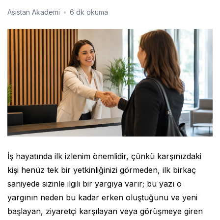
Asistan Akademi
•
6 dk okuma
İş hayatında ilk izlenim önemlidir, çünkü karşınızdaki
kişi henüz tek bir yetkinliğinizi görmeden, ilk birkaç
saniyede sizinle ilgili bir yargıya varır; bu yazı o
yargının neden bu kadar erken oluştuğunu ve yeni
başlayan, ziyaretçi karşılayan veya görüşmeye giren