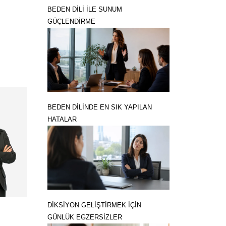
BEDEN DİLİ İLE SUNUM
GÜÇLENDİRME
BEDEN DİLİNDE EN SIK YAPILAN
HATALAR
DİKSİYON GELİŞTİRMEK İÇİN
GÜNLÜK EGZERSİZLER