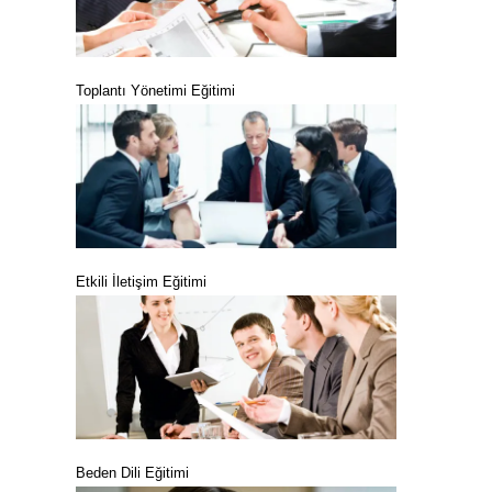
Toplantı Yönetimi Eğitimi
Etkili İletişim Eğitimi
Beden Dili Eğitimi