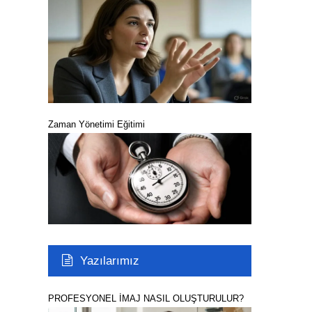
Zaman Yönetimi Eğitimi
Yazılarımız
PROFESYONEL İMAJ NASIL OLUŞTURULUR?