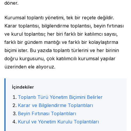
döner.
Kurumsal toplantı yönetimi, tek bir reçete değildir.
Karar toplantısı, bilgilendirme toplantısı, beyin fırtınası
ve kurul toplantısı; her biri farklı bir katılımcı sayısı,
farklı bir gündem mantığı ve farklı bir kolaylaştırma
biçimi ister. Bu yazıda toplantı türlerini ve her birinin
doğru kurgusunu, çok katılımcılı kurumsal yapılar
üzerinden ele alıyoruz.
İçindekiler
Toplantı Türü Yönetim Biçimini Belirler
Karar ve Bilgilendirme Toplantıları
Beyin Fırtınası Toplantıları
Kurul ve Yönetim Kurulu Toplantıları