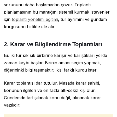
sorununu daha başlamadan çözer. Toplantı
planlamasının bu mantığını sistemli kurmak isteyenler
için
toplantı yönetimi eğitimi
, tür ayrımını ve gündem
kurgusunu birlikte ele alır.
2. Karar ve Bilgilendirme Toplantıları
Bu iki tür sık sık birbirine karışır ve karıştıkları yerde
zaman kaybı başlar. Birinin amacı seçim yapmak,
diğerininki bilgi taşımaktır; ikisi farklı kurgu ister.
Karar toplantısı dar tutulur. Masada karar sahibi,
konunun ilgilileri ve en fazla altı-sekiz kişi olur.
Gündemde tartışılacak konu değil, alınacak karar
yazılıdır: