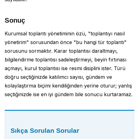
Sonuç
Kurumsal toplantı yönetiminin özü, "toplantıyı nasıl
yönetirim" sorusundan önce "bu hangi tür toplantı"
sorusunu sormaktır. Karar toplantısı daraltmayı,
bilgilendirme toplantısı sadeleştirmeyi, beyin fırtınası
açmayı, kurul toplantısı ise resmi disiplini ister. Türü
doğru seçtiğinizde katılımcı sayısı, gündem ve
kolaylaştırma biçimi kendiliğinden yerine oturur; yanlış
seçtiğinizde ise en iyi gündem bile sonucu kurtaramaz.
Sıkça Sorulan Sorular