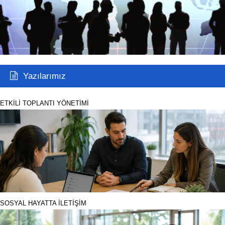
Yazılarımız
ETKİLİ TOPLANTI YÖNETİMİ
SOSYAL HAYATTA İLETİŞİM