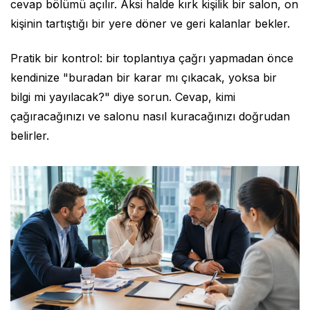
cevap bölümü açılır. Aksi halde kırk kişilik bir salon, on
kişinin tartıştığı bir yere döner ve geri kalanlar bekler.
Pratik bir kontrol: bir toplantıya çağrı yapmadan önce
kendinize "buradan bir karar mı çıkacak, yoksa bir
bilgi mi yayılacak?" diye sorun. Cevap, kimi
çağıracağınızı ve salonu nasıl kuracağınızı doğrudan
belirler.