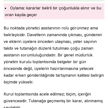
Oylama: kararlar belirli bir çoğunlukla alınır ve bu
oran kayda geçer
Bu noktada yönetici asistanının rolü görünmez ama
belirleyicidir. Davetlerin zamanında çıkması, gündemin
ve eklerin üyelere önceden ulaşması, yeter sayının
takibi ve tutanağın düzenli tutulması çoğu zaman
asistanın sorumluluğundadır. Bir genel müdürlük
yönetim kurulu toplantısında belgeler bir gün
öncesinde değil, üyelerin hazırlanmasına yetecek
kadar erken gönderildiğinde tartışmanın kalitesi belirgin
biçimde yükselir.
Kurul toplantısında acele edilmez; biçim, içeriğin
güvencesidir. Tutanağa geçmemiş bir karar, alınmamış
sayılabilir.