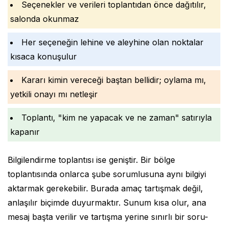
Seçenekler ve verileri toplantıdan önce dağıtılır,
salonda okunmaz
Her seçeneğin lehine ve aleyhine olan noktalar
kısaca konuşulur
Kararı kimin vereceği baştan bellidir; oylama mı,
yetkili onayı mı netleşir
Toplantı, "kim ne yapacak ve ne zaman" satırıyla
kapanır
Bilgilendirme toplantısı ise geniştir. Bir bölge
toplantısında onlarca şube sorumlusuna aynı bilgiyi
aktarmak gerekebilir. Burada amaç tartışmak değil,
anlaşılır biçimde duyurmaktır. Sunum kısa olur, ana
mesaj başta verilir ve tartışma yerine sınırlı bir soru-