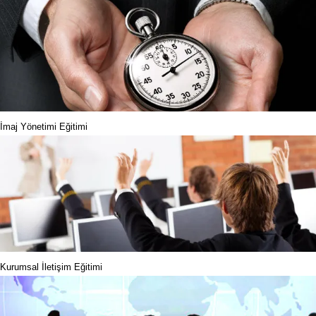
İmaj Yönetimi Eğitimi
Kurumsal İletişim Eğitimi