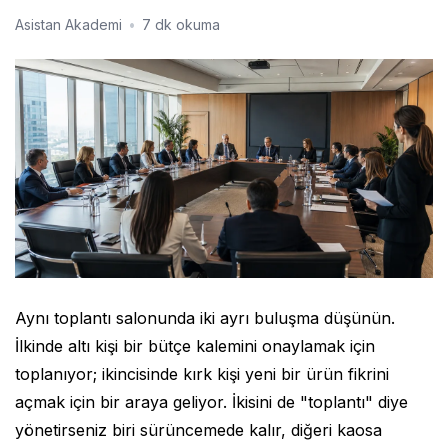
Asistan Akademi
•
7 dk okuma
Aynı toplantı salonunda iki ayrı buluşma düşünün.
İlkinde altı kişi bir bütçe kalemini onaylamak için
toplanıyor; ikincisinde kırk kişi yeni bir ürün fikrini
açmak için bir araya geliyor. İkisini de "toplantı" diye
yönetirseniz biri sürüncemede kalır, diğeri kaosa