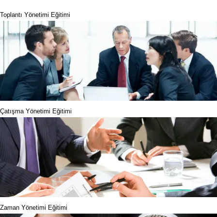
Toplantı Yönetimi Eğitimi
Çatışma Yönetimi Eğitimi
Zaman Yönetimi Eğitimi