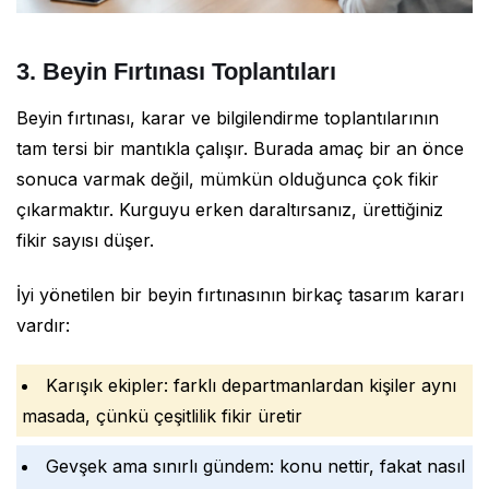
3. Beyin Fırtınası Toplantıları
Beyin fırtınası, karar ve bilgilendirme toplantılarının
tam tersi bir mantıkla çalışır. Burada amaç bir an önce
sonuca varmak değil, mümkün olduğunca çok fikir
çıkarmaktır. Kurguyu erken daraltırsanız, ürettiğiniz
fikir sayısı düşer.
İyi yönetilen bir beyin fırtınasının birkaç tasarım kararı
vardır:
Karışık ekipler: farklı departmanlardan kişiler aynı
masada, çünkü çeşitlilik fikir üretir
Gevşek ama sınırlı gündem: konu nettir, fakat nasıl