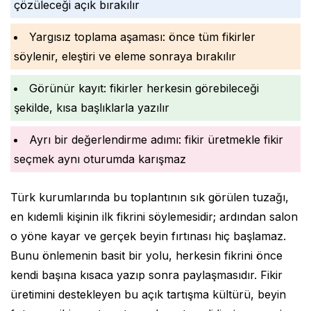
çözüleceği açık bırakılır
Yargısız toplama aşaması: önce tüm fikirler
söylenir, eleştiri ve eleme sonraya bırakılır
Görünür kayıt: fikirler herkesin görebileceği
şekilde, kısa başlıklarla yazılır
Ayrı bir değerlendirme adımı: fikir üretmekle fikir
seçmek aynı oturumda karışmaz
Türk kurumlarında bu toplantının sık görülen tuzağı,
en kıdemli kişinin ilk fikrini söylemesidir; ardından salon
o yöne kayar ve gerçek beyin fırtınası hiç başlamaz.
Bunu önlemenin basit bir yolu, herkesin fikrini önce
kendi başına kısaca yazıp sonra paylaşmasıdır. Fikir
üretimini destekleyen bu açık tartışma kültürü, beyin