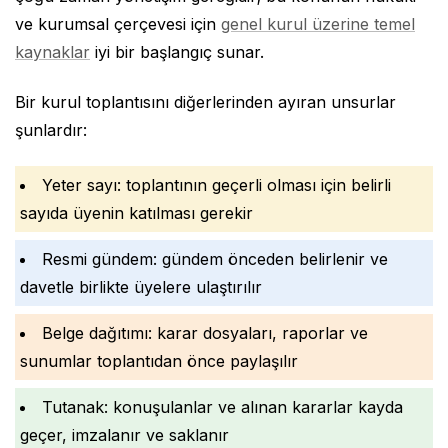
ve kurumsal çerçevesi için
genel kurul üzerine temel
kaynaklar
iyi bir başlangıç sunar.
Bir kurul toplantısını diğerlerinden ayıran unsurlar
şunlardır:
Yeter sayı: toplantının geçerli olması için belirli
sayıda üyenin katılması gerekir
Resmi gündem: gündem önceden belirlenir ve
davetle birlikte üyelere ulaştırılır
Belge dağıtımı: karar dosyaları, raporlar ve
sunumlar toplantıdan önce paylaşılır
Tutanak: konuşulanlar ve alınan kararlar kayda
geçer, imzalanır ve saklanır