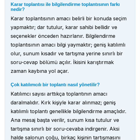
Karar toplantısı ile bilgilendirme toplantısının farkı
nedir?
Karar toplantısının amacı belirli bir konuda seçim
yapmaktır; dar tutulur, karar sahibi bellidir ve
seçenekler önceden hazırlanır. Bilgilendirme
toplantısının amacı bilgi yaymaktır; geniş katılımlı
olur, sunum kısadır ve tartışma yerine sınırlı bir
soru-cevap bölümü açılır. İkisini karıştırmak
zaman kaybına yol açar.
Çok katılımcılı bir toplantı nasıl yönetilir?
Katılımcı sayısı arttıkça toplantının amacı
daralmalıdır. Kırk kişiyle karar alınmaz; geniş
katılımlı toplantı genellikle bilgilendirme amaçlıdır.
Ana mesaj başta verilir, sunum kısa tutulur ve
tartışma sınırlı bir soru-cevaba indirgenir. Aksi
halde salonun çoğu, birkaç kişinin tartışmasını