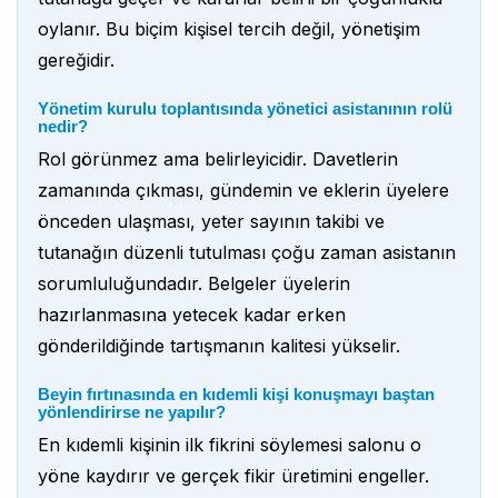
oylanır. Bu biçim kişisel tercih değil, yönetişim
gereğidir.
Yönetim kurulu toplantısında yönetici asistanının rolü
nedir?
Rol görünmez ama belirleyicidir. Davetlerin
zamanında çıkması, gündemin ve eklerin üyelere
önceden ulaşması, yeter sayının takibi ve
tutanağın düzenli tutulması çoğu zaman asistanın
sorumluluğundadır. Belgeler üyelerin
hazırlanmasına yetecek kadar erken
gönderildiğinde tartışmanın kalitesi yükselir.
Beyin fırtınasında en kıdemli kişi konuşmayı baştan
yönlendirirse ne yapılır?
En kıdemli kişinin ilk fikrini söylemesi salonu o
yöne kaydırır ve gerçek fikir üretimini engeller.