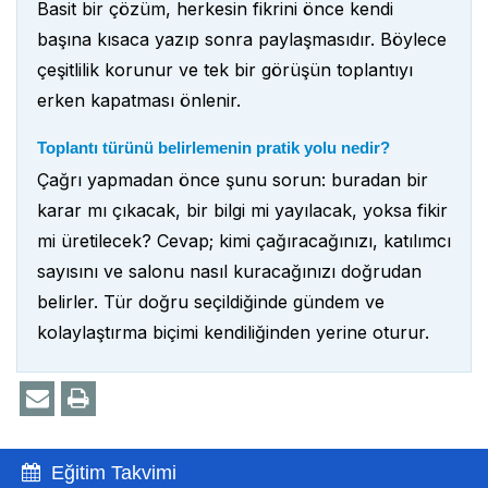
Basit bir çözüm, herkesin fikrini önce kendi
başına kısaca yazıp sonra paylaşmasıdır. Böylece
çeşitlilik korunur ve tek bir görüşün toplantıyı
erken kapatması önlenir.
Toplantı türünü belirlemenin pratik yolu nedir?
Çağrı yapmadan önce şunu sorun: buradan bir
karar mı çıkacak, bir bilgi mi yayılacak, yoksa fikir
mi üretilecek? Cevap; kimi çağıracağınızı, katılımcı
sayısını ve salonu nasıl kuracağınızı doğrudan
belirler. Tür doğru seçildiğinde gündem ve
kolaylaştırma biçimi kendiliğinden yerine oturur.
Eğitim Takvimi