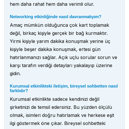
hem daha rahat hem daha verimli olur.
Networking etkinliğinde nasıl davranmalıyım?
Amaç mümkün olduğunca çok kart toplamak
değil, birkaç kişiyle gerçek bir bağ kurmaktır.
Yirmi kişiyle yarım dakika konuşmak yerine üç
kişiyle beşer dakika konuşmak, ertesi gün
hatırlanmanızı sağlar. Açık uçlu sorular sorun ve
karşı tarafın verdiği detayları yakalayıp üzerine
gidin.
Kurumsal etkinlikteki iletişim, bireysel sohbetten nasıl
farklıdır?
Kurumsal etkinlikte sadece kendinizi değil
şirketinizi de temsil edersiniz. Bu yüzden ölçülü
olmak, isimleri doğru hatırlamak ve herkese eşit
ilgi göstermek öne çıkar. Bireysel sohbetteki