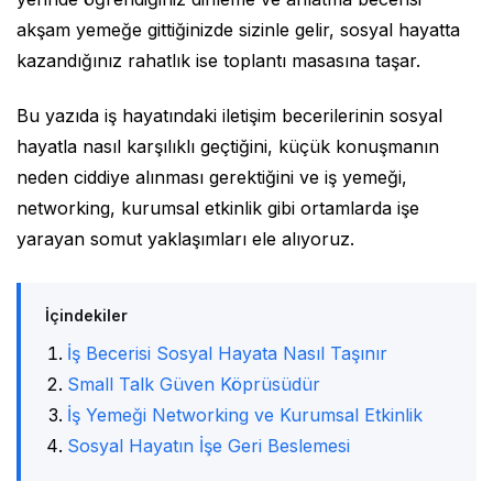
akşam yemeğe gittiğinizde sizinle gelir, sosyal hayatta
kazandığınız rahatlık ise toplantı masasına taşar.
Bu yazıda iş hayatındaki iletişim becerilerinin sosyal
hayatla nasıl karşılıklı geçtiğini, küçük konuşmanın
neden ciddiye alınması gerektiğini ve iş yemeği,
networking, kurumsal etkinlik gibi ortamlarda işe
yarayan somut yaklaşımları ele alıyoruz.
İçindekiler
İş Becerisi Sosyal Hayata Nasıl Taşınır
Small Talk Güven Köprüsüdür
İş Yemeği Networking ve Kurumsal Etkinlik
Sosyal Hayatın İşe Geri Beslemesi