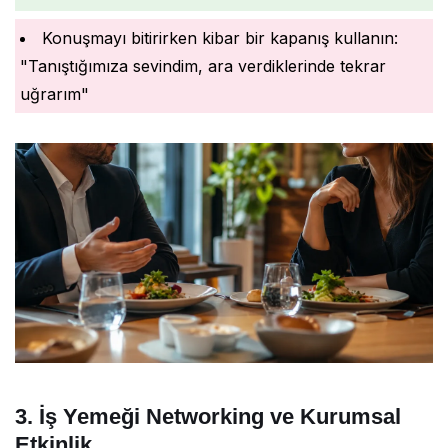
Konuşmayı bitirirken kibar bir kapanış kullanın:
"Tanıştığımıza sevindim, ara verdiklerinde tekrar
uğrarım"
3. İş Yemeği Networking ve Kurumsal
Etkinlik