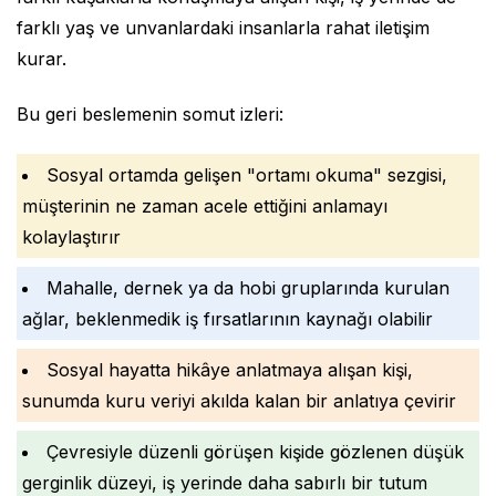
farklı yaş ve unvanlardaki insanlarla rahat iletişim
kurar.
Bu geri beslemenin somut izleri:
Sosyal ortamda gelişen "ortamı okuma" sezgisi,
müşterinin ne zaman acele ettiğini anlamayı
kolaylaştırır
Mahalle, dernek ya da hobi gruplarında kurulan
ağlar, beklenmedik iş fırsatlarının kaynağı olabilir
Sosyal hayatta hikâye anlatmaya alışan kişi,
sunumda kuru veriyi akılda kalan bir anlatıya çevirir
Çevresiyle düzenli görüşen kişide gözlenen düşük
gerginlik düzeyi, iş yerinde daha sabırlı bir tutum