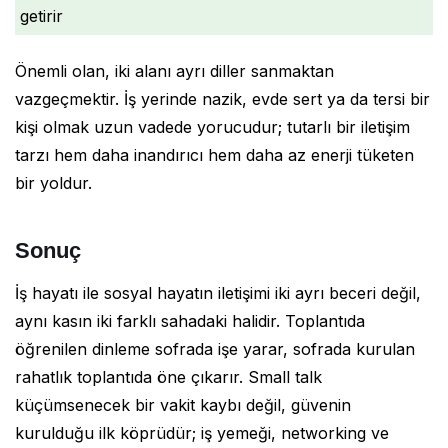
getirir
Önemli olan, iki alanı ayrı diller sanmaktan
vazgeçmektir. İş yerinde nazik, evde sert ya da tersi bir
kişi olmak uzun vadede yorucudur; tutarlı bir iletişim
tarzı hem daha inandırıcı hem daha az enerji tüketen
bir yoldur.
Sonuç
İş hayatı ile sosyal hayatın iletişimi iki ayrı beceri değil,
aynı kasın iki farklı sahadaki halidir. Toplantıda
öğrenilen dinleme sofrada işe yarar, sofrada kurulan
rahatlık toplantıda öne çıkarır. Small talk
küçümsenecek bir vakit kaybı değil, güvenin
kurulduğu ilk köprüdür; iş yemeği, networking ve