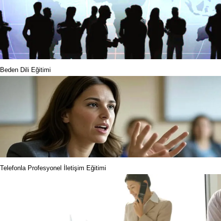
Beden Dili Eğitimi
Telefonla Profesyonel İletişim Eğitimi