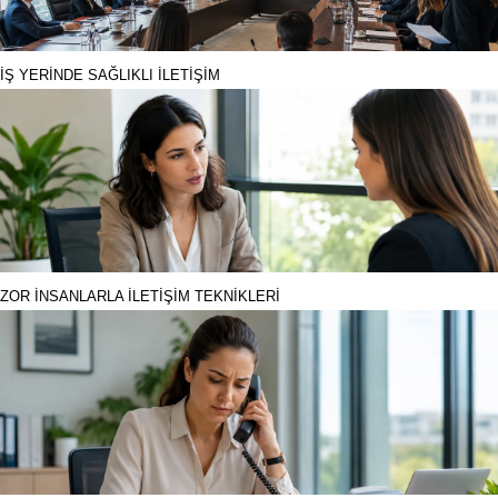
İŞ YERİNDE SAĞLIKLI İLETİŞİM
ZOR İNSANLARLA İLETİŞİM TEKNİKLERİ