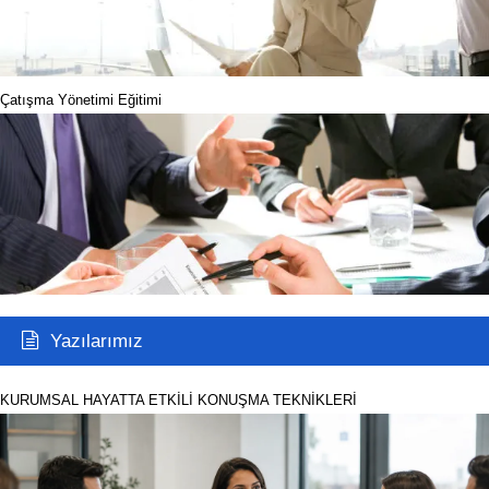
Çatışma Yönetimi Eğitimi
Yazılarımız
KURUMSAL HAYATTA ETKİLİ KONUŞMA TEKNİKLERİ