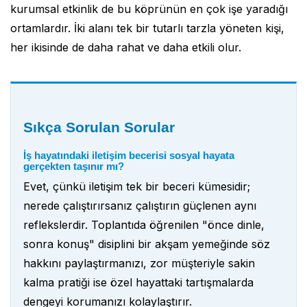
kurumsal etkinlik de bu köprünün en çok işe yaradığı
ortamlardır. İki alanı tek bir tutarlı tarzla yöneten kişi,
her ikisinde de daha rahat ve daha etkili olur.
Sıkça Sorulan Sorular
İş hayatındaki iletişim becerisi sosyal hayata
gerçekten taşınır mı?
Evet, çünkü iletişim tek bir beceri kümesidir;
nerede çalıştırırsanız çalıştırın güçlenen aynı
reflekslerdir. Toplantıda öğrenilen "önce dinle,
sonra konuş" disiplini bir akşam yemeğinde söz
hakkını paylaştırmanızı, zor müşteriyle sakin
kalma pratiği ise özel hayattaki tartışmalarda
dengeyi korumanızı kolaylaştırır.