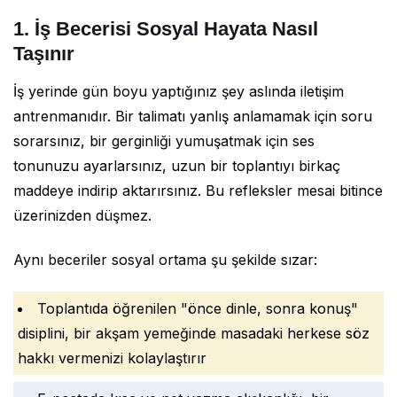
1. İş Becerisi Sosyal Hayata Nasıl
Taşınır
İş yerinde gün boyu yaptığınız şey aslında iletişim
antrenmanıdır. Bir talimatı yanlış anlamamak için soru
sorarsınız, bir gerginliği yumuşatmak için ses
tonunuzu ayarlarsınız, uzun bir toplantıyı birkaç
maddeye indirip aktarırsınız. Bu refleksler mesai bitince
üzerinizden düşmez.
Aynı beceriler sosyal ortama şu şekilde sızar:
Toplantıda öğrenilen "önce dinle, sonra konuş"
disiplini, bir akşam yemeğinde masadaki herkese söz
hakkı vermenizi kolaylaştırır