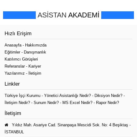
ASİSTAN
AKADEMİ
Hızlı Erişim
Anasayfa
-
Hakkımızda
Eğitimler
-
Danışmanlık
Katılımcı Görüşleri
Referanslar
-
Kariyer
Yazılarımız
-
İletişim
Linkler
Türkiye İşçi Kurumu
-
Yönetici Asistanlığı Nedir?
-
Diksiyon Nedir?
-
İletişim Nedir?
-
Sunum Nedir?
-
MS Excel Nedir?
-
Rapor Nedir?
İletişim
Yıldız Mah. Asariye Cad. Sinanpaşa Mescidi Sok. No: 4 Beşiktaş -
İSTANBUL