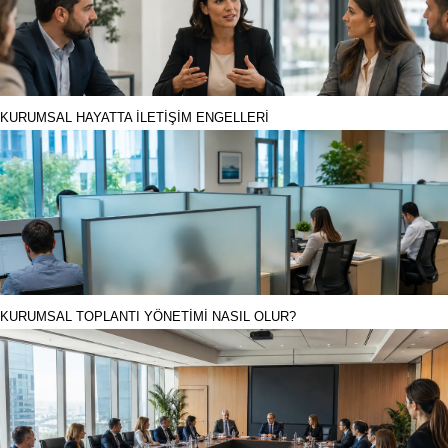
KURUMSAL HAYATTA İLETİŞİM ENGELLERİ
KURUMSAL TOPLANTI YÖNETİMİ NASIL OLUR?