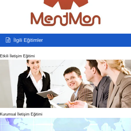
İlgili Eğitimler
Etkili İletişim Eğitimi
Kurumsal İletişim Eğitimi