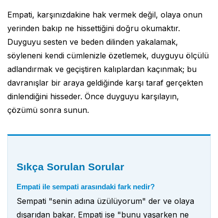
Empati, karşınızdakine hak vermek değil, olaya onun
yerinden bakıp ne hissettiğini doğru okumaktır.
Duyguyu sesten ve beden dilinden yakalamak,
söyleneni kendi cümlenizle özetlemek, duyguyu ölçülü
adlandırmak ve geçiştiren kalıplardan kaçınmak; bu
davranışlar bir araya geldiğinde karşı taraf gerçekten
dinlendiğini hisseder. Önce duyguyu karşılayın,
çözümü sonra sunun.
Sıkça Sorulan Sorular
Empati ile sempati arasındaki fark nedir?
Sempati "senin adına üzülüyorum" der ve olaya
dışarıdan bakar. Empati ise "bunu yaşarken ne