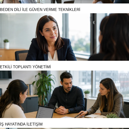
BEDEN DİLİ İLE GÜVEN VERME TEKNİKLERİ
ETKİLİ TOPLANTI YÖNETİMİ
İŞ HAYATINDA İLETİŞİM