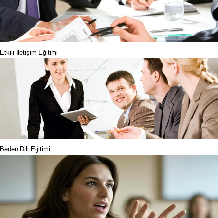
Etkili İletişim Eğitimi
Beden Dili Eğitimi