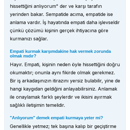
hissettiğini anlıyorum" der ve karşı tarafın
yerinden bakar. Sempatide acıma, empatide ise
anlama vardır. İş hayatında empati daha işlevseldir
çünkü çözümü kişinin gerçek ihtiyacına göre
kurmanızı sağlar.
Empati kurmak karşımdakine hak vermek zorunda
olmak mıdır?
Hayır. Empati, kişinin neden öyle hissettiğini doğru
okumaktır; onunla aynı fikirde olmak gerekmez.
Bir iş arkadaşınızın itirazını yersiz bulabilir, yine de
hangi kaygıdan geldiğini anlayabilirsiniz. Anlamak
ile onaylamak farklı şeylerdir ve ikisini ayırmak
sağlıklı iletişimin temelidir.
"Anlıyorum" demek empati kurmaya yeter mi?
Genellikle yetmez; tek başına kalıp bir geçiştirme