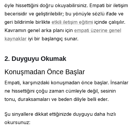
öyle hissettiğini doğru okuyabilirsiniz. Empati bir iletişim
becerisidir ve geliştirilebilir; bu yönüyle sözlü ifade ve
geri bildirimle birlikte
etkili iletişim eğitimi
içinde çalışılır.
Kavramın genel arka planı için
empati üzerine genel
kaynaklar
iyi bir başlangıç sunar.
2. Duyguyu Okumak
Konuşmadan Önce Başlar
Empati, karşınızdaki konuşmadan önce başlar. İnsanlar
ne hissettiğini çoğu zaman cümleyle değil, sesinin
tonu, duraksamaları ve beden diliyle belli eder.
Şu sinyallere dikkat ettiğinizde duyguyu daha hızlı
okursunuz: