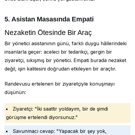
5. Asistan Masasında Empati
Nezaketin Ötesinde Bir Araç
Bir yönetici asistanının günü, farklı duygu hâllerindeki
insanlarla geçer: aceleci bir tedarikçi, gergin bir
ziyaretçi, sıkışmış bir yönetici. Empati burada nezaket
değil, işin kalitesini doğrudan etkileyen bir araçtır.
Randevusu ertelenen bir ziyaretçiyle konuşmayı
düşünün:
Ziyaretçi: "İki saattir yoldayım, bir de şimdi
görüşme ertelendi diyorsunuz."
Savunmacı cevap: "Yapacak bir şey yok,