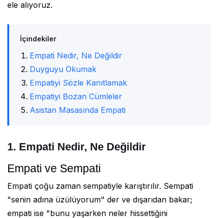
ele alıyoruz.
İçindekiler
Empati Nedir, Ne Değildir
Duyguyu Okumak
Empatiyi Sözle Kanıtlamak
Empatiyi Bozan Cümleler
Asistan Masasında Empati
1. Empati Nedir, Ne Değildir
Empati ve Sempati
Empati çoğu zaman sempatiyle karıştırılır. Sempati
"senin adına üzülüyorum" der ve dışarıdan bakar;
empati ise "bunu yaşarken neler hissettiğini