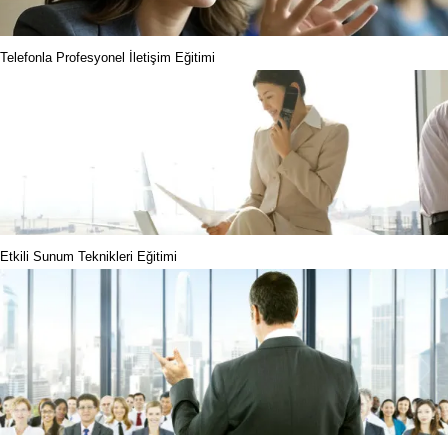
Telefonla Profesyonel İletişim Eğitimi
Etkili Sunum Teknikleri Eğitimi