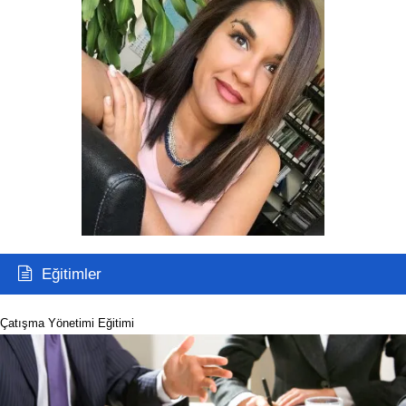
Eğitimler
Çatışma Yönetimi Eğitimi