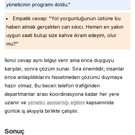
yöneticinin programı doldu."
Empatik cevap: "Yol yorgunluğunun üstüne bu
haberi almak gerçekten can sıkıcı. Hemen en yakın
uygun saati bulup size kahve ikram edeyim, olur
mu?"
İkinci cevap aynı bilgiyi verir ama önce duyguyu
karşılar, sonra çözüm sunar. Sıra önemlidir; insanlar
önce anlaşıldıklarını hissetmeden çözümü duymaya
hazır olmaz. Bu beceri telefon trafiğinden
departmanlar arası koordinasyona kadar her yere
uzanır ve
yönetici asistanlığı eğitimi
kapsamında
günlük iş akışıyla birlikte çalışılır.
Sonuç