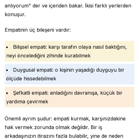
anlıyorum" der ve içeriden bakar. İkisi farklı yerlerden
konuşur.
Empatinin üç bileşeni vardır:
Bilişsel empati: karşı tarafın olaya nasıl baktığını,
neyi öncelediğini zihinde kurabilmek
Duygusal empati: o kişinin yaşadığı duyguyu bir
ölçüde hissedebilmek
Şefkatli empati: anladığını davranışa, küçük bir
yardıma çevirmek
Önemli ayrım şudur: empati kurmak, karşınızdakine
hak vermek zorunda olmak değildir. Bir iş
arkadaşınızın itirazını fazla bulabilir, yine de neden