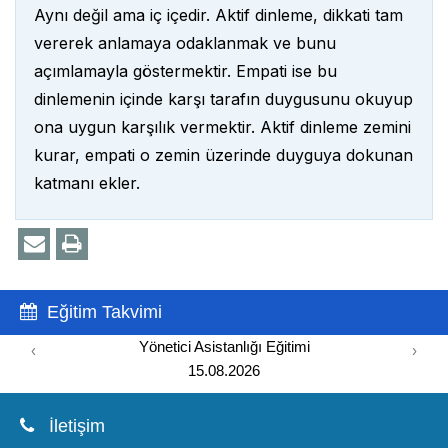
Aynı değil ama iç içedir. Aktif dinleme, dikkati tam
vererek anlamaya odaklanmak ve bunu
açımlamayla göstermektir. Empati ise bu
dinlemenin içinde karşı tarafın duygusunu okuyup
ona uygun karşılık vermektir. Aktif dinleme zemini
kurar, empati o zemin üzerinde duyguya dokunan
katmanı ekler.
Eğitim Takvimi
Yönetici Asistanlığı Eğitimi
‹
›
15.08.2026
İletişim