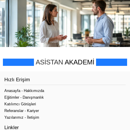
ASİSTAN
AKADEMİ
Hızlı Erişim
Anasayfa
-
Hakkımızda
Eğitimler
-
Danışmanlık
Katılımcı Görüşleri
Referanslar
-
Kariyer
Yazılarımız
-
İletişim
Linkler