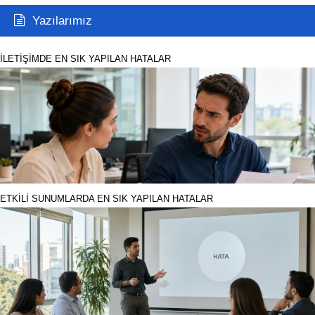
Yazılarımız
İLETİŞİMDE EN SIK YAPILAN HATALAR
ETKİLİ SUNUMLARDA EN SIK YAPILAN HATALAR