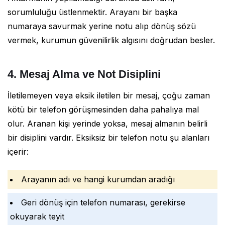
sorumluluğu üstlenmektir. Arayanı bir başka
numaraya savurmak yerine notu alıp dönüş sözü
vermek, kurumun güvenilirlik algısını doğrudan besler.
4. Mesaj Alma ve Not Disiplini
İletilemeyen veya eksik iletilen bir mesaj, çoğu zaman
kötü bir telefon görüşmesinden daha pahalıya mal
olur. Aranan kişi yerinde yoksa, mesaj almanın belirli
bir disiplini vardır. Eksiksiz bir telefon notu şu alanları
içerir:
Arayanın adı ve hangi kurumdan aradığı
Geri dönüş için telefon numarası, gerekirse
okuyarak teyit