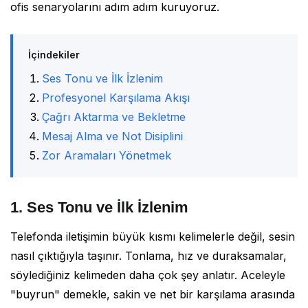
ofis senaryolarını adım adım kuruyoruz.
İçindekiler
Ses Tonu ve İlk İzlenim
Profesyonel Karşılama Akışı
Çağrı Aktarma ve Bekletme
Mesaj Alma ve Not Disiplini
Zor Aramaları Yönetmek
1. Ses Tonu ve İlk İzlenim
Telefonda iletişimin büyük kısmı kelimelerle değil, sesin
nasıl çıktığıyla taşınır. Tonlama, hız ve duraksamalar,
söylediğiniz kelimeden daha çok şey anlatır. Aceleyle
"buyrun" demekle, sakin ve net bir karşılama arasında