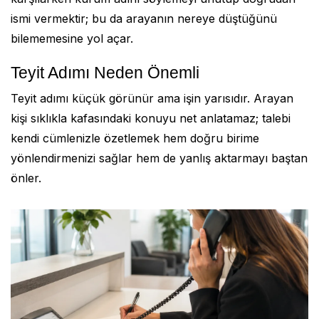
ismi vermektir; bu da arayanın nereye düştüğünü
bilememesine yol açar.
Teyit Adımı Neden Önemli
Teyit adımı küçük görünür ama işin yarısıdır. Arayan
kişi sıklıkla kafasındaki konuyu net anlatamaz; talebi
kendi cümlenizle özetlemek hem doğru birime
yönlendirmenizi sağlar hem de yanlış aktarmayı baştan
önler.