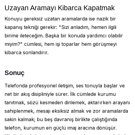
Uzayan Aramayı Kibarca Kapatmak
Konuyu gereksiz uzatan aramalarda ise nazik bir
kapanış tekniği gerekir: "Sizi anladım, hemen ilgili
birime ileteceğim. Başka bir konuda yardımcı olabilir
miyim?" cümlesi, hem işi toparlar hem görüşmeyi
kibarca sonlandırır.
Sonuç
Telefonda profesyonel iletişim, ses tonuyla başlar ve
net bir akış disipliniyle sürer. İlk cümlede kurumu
tanıtmak, sözü kesmeden dinlemek, aktarırken arayanı
sahiplenmek, mesajı eksiksiz almak ve zor aramalarda
sakin kalmak; bu beş davranış birlikte çalıştığında
telefon, kurumun en güçlü imaj aracına dönüşür.