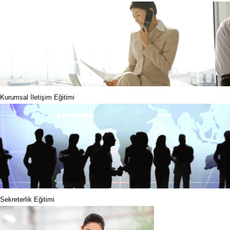
Kurumsal İletişim Eğitimi
Sekreterlik Eğitimi