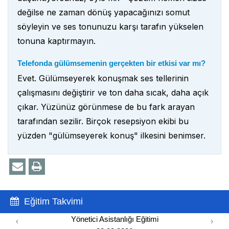
değilse ne zaman dönüş yapacağınızı somut
söyleyin ve ses tonunuzu karşı tarafın yükselen
tonuna kaptırmayın.
Telefonda gülümsemenin gerçekten bir etkisi var mı?
Evet. Gülümseyerek konuşmak ses tellerinin
çalışmasını değiştirir ve ton daha sıcak, daha açık
çıkar. Yüzünüz görünmese de bu fark arayan
tarafından sezilir. Birçok resepsiyon ekibi bu
yüzden "gülümseyerek konuş" ilkesini benimser.
Eğitim Takvimi
Yönetici Asistanlığı Eğitimi
‹
›