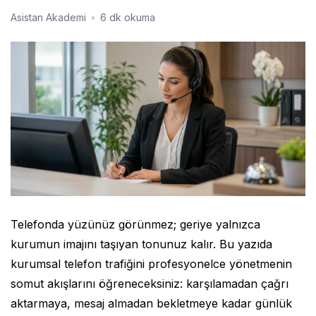
Asistan Akademi
•
6 dk okuma
Telefonda yüzünüz görünmez; geriye yalnızca
kurumun imajını taşıyan tonunuz kalır. Bu yazıda
kurumsal telefon trafiğini profesyonelce yönetmenin
somut akışlarını öğreneceksiniz: karşılamadan çağrı
aktarmaya, mesaj almadan bekletmeye kadar günlük