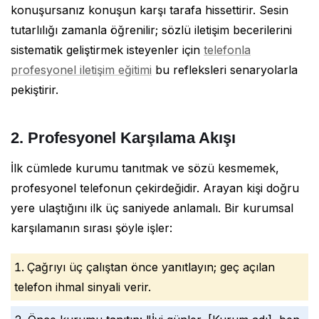
konuşursanız konuşun karşı tarafa hissettirir. Sesin
tutarlılığı zamanla öğrenilir; sözlü iletişim becerilerini
sistematik geliştirmek isteyenler için
telefonla
profesyonel iletişim eğitimi
bu refleksleri senaryolarla
pekiştirir.
2. Profesyonel Karşılama Akışı
İlk cümlede kurumu tanıtmak ve sözü kesmemek,
profesyonel telefonun çekirdeğidir. Arayan kişi doğru
yere ulaştığını ilk üç saniyede anlamalı. Bir kurumsal
karşılamanın sırası şöyle işler:
Çağrıyı üç çalıştan önce yanıtlayın; geç açılan
telefon ihmal sinyali verir.