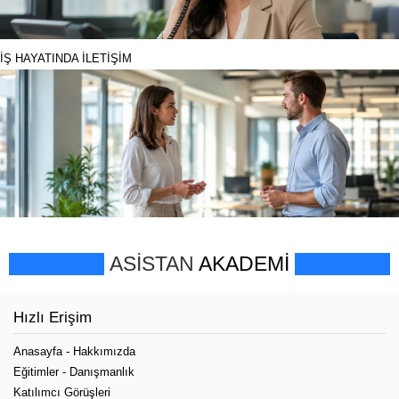
İŞ HAYATINDA İLETİŞİM
ASİSTAN
AKADEMİ
Hızlı Erişim
Anasayfa
-
Hakkımızda
Eğitimler
-
Danışmanlık
Katılımcı Görüşleri