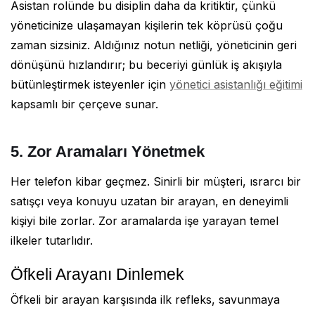
Asistan rolünde bu disiplin daha da kritiktir, çünkü
yöneticinize ulaşamayan kişilerin tek köprüsü çoğu
zaman sizsiniz. Aldığınız notun netliği, yöneticinin geri
dönüşünü hızlandırır; bu beceriyi günlük iş akışıyla
bütünleştirmek isteyenler için
yönetici asistanlığı eğitimi
kapsamlı bir çerçeve sunar.
5. Zor Aramaları Yönetmek
Her telefon kibar geçmez. Sinirli bir müşteri, ısrarcı bir
satışçı veya konuyu uzatan bir arayan, en deneyimli
kişiyi bile zorlar. Zor aramalarda işe yarayan temel
ilkeler tutarlıdır.
Öfkeli Arayanı Dinlemek
Öfkeli bir arayan karşısında ilk refleks, savunmaya