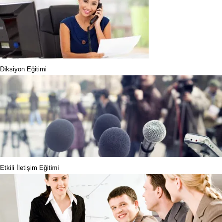
Diksiyon Eğitimi
Etkili İletişim Eğitimi