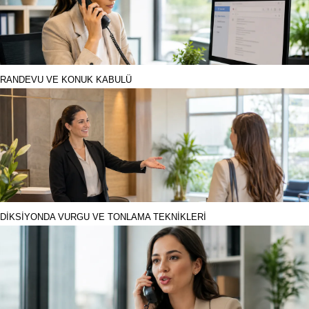
RANDEVU VE KONUK KABULÜ
DİKSİYONDA VURGU VE TONLAMA TEKNİKLERİ