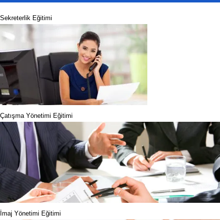
Sekreterlik Eğitimi
Çatışma Yönetimi Eğitimi
İmaj Yönetimi Eğitimi