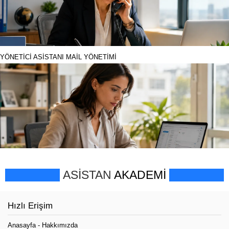
YÖNETİCİ ASİSTANI MAİL YÖNETİMİ
ASİSTAN
AKADEMİ
Hızlı Erişim
Anasayfa
-
Hakkımızda