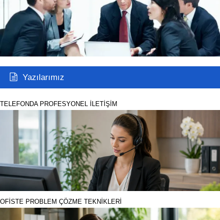
Yazılarımız
TELEFONDA PROFESYONEL İLETİŞİM
OFİSTE PROBLEM ÇÖZME TEKNİKLERİ