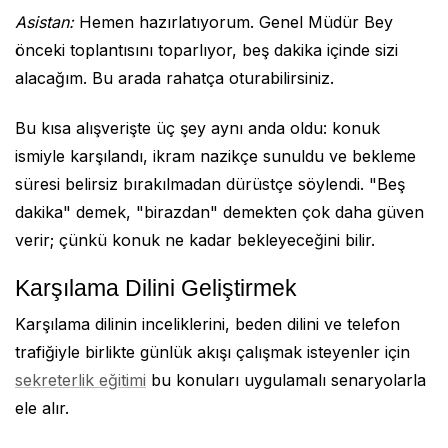
Asistan:
Hemen hazırlatıyorum. Genel Müdür Bey
önceki toplantısını toparlıyor, beş dakika içinde sizi
alacağım. Bu arada rahatça oturabilirsiniz.
Bu kısa alışverişte üç şey aynı anda oldu: konuk
ismiyle karşılandı, ikram nazikçe sunuldu ve bekleme
süresi belirsiz bırakılmadan dürüstçe söylendi. "Beş
dakika" demek, "birazdan" demekten çok daha güven
verir; çünkü konuk ne kadar bekleyeceğini bilir.
Karşılama Dilini Geliştirmek
Karşılama dilinin inceliklerini, beden dilini ve telefon
trafiğiyle birlikte günlük akışı çalışmak isteyenler için
sekreterlik eğitimi
bu konuları uygulamalı senaryolarla
ele alır.