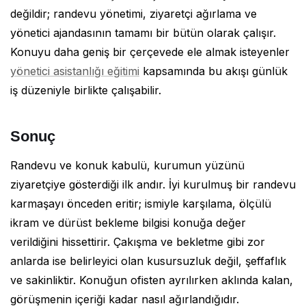
değildir; randevu yönetimi, ziyaretçi ağırlama ve
yönetici ajandasının tamamı bir bütün olarak çalışır.
Konuyu daha geniş bir çerçevede ele almak isteyenler
yönetici asistanlığı eğitimi
kapsamında bu akışı günlük
iş düzeniyle birlikte çalışabilir.
Sonuç
Randevu ve konuk kabulü, kurumun yüzünü
ziyaretçiye gösterdiği ilk andır. İyi kurulmuş bir randevu
karmaşayı önceden eritir; ismiyle karşılama, ölçülü
ikram ve dürüst bekleme bilgisi konuğa değer
verildiğini hissettirir. Çakışma ve bekletme gibi zor
anlarda ise belirleyici olan kusursuzluk değil, şeffaflık
ve sakinliktir. Konuğun ofisten ayrılırken aklında kalan,
görüşmenin içeriği kadar nasıl ağırlandığıdır.