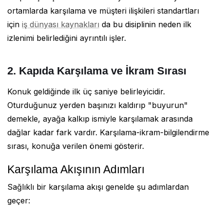
ortamlarda karşılama ve müşteri ilişkileri standartları
için
iş dünyası kaynakları
da bu disiplinin neden ilk
izlenimi belirlediğini ayrıntılı işler.
2. Kapıda Karşılama ve İkram Sırası
Konuk geldiğinde ilk üç saniye belirleyicidir.
Oturduğunuz yerden başınızı kaldırıp "buyurun"
demekle, ayağa kalkıp ismiyle karşılamak arasında
dağlar kadar fark vardır. Karşılama-ikram-bilgilendirme
sırası, konuğa verilen önemi gösterir.
Karşılama Akışının Adımları
Sağlıklı bir karşılama akışı genelde şu adımlardan
geçer: