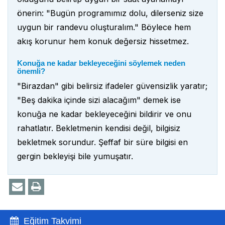
önerin: "Bugün programımız dolu, dilerseniz size
uygun bir randevu oluşturalım." Böylece hem
akış korunur hem konuk değersiz hissetmez.
Konuğa ne kadar bekleyeceğini söylemek neden
önemli?
"Birazdan" gibi belirsiz ifadeler güvensizlik yaratır;
"Beş dakika içinde sizi alacağım" demek ise
konuğa ne kadar bekleyeceğini bildirir ve onu
rahatlatır. Bekletmenin kendisi değil, bilgisiz
bekletmek sorundur. Şeffaf bir süre bilgisi en
gergin bekleyişi bile yumuşatır.
Eğitim Takvimi