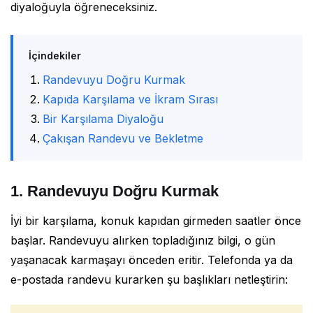
diyaloğuyla öğreneceksiniz.
İçindekiler
Randevuyu Doğru Kurmak
Kapıda Karşılama ve İkram Sırası
Bir Karşılama Diyaloğu
Çakışan Randevu ve Bekletme
1. Randevuyu Doğru Kurmak
İyi bir karşılama, konuk kapıdan girmeden saatler önce
başlar. Randevuyu alırken topladığınız bilgi, o gün
yaşanacak karmaşayı önceden eritir. Telefonda ya da
e-postada randevu kurarken şu başlıkları netleştirin: