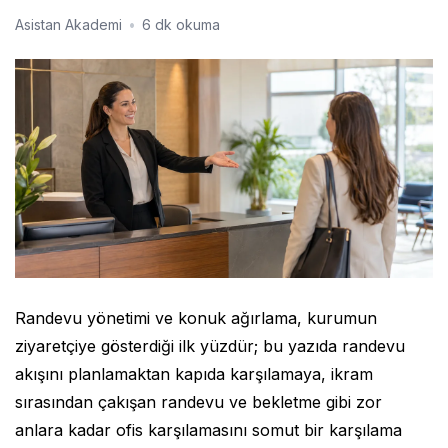
Asistan Akademi
•
6 dk okuma
Randevu yönetimi ve konuk ağırlama, kurumun
ziyaretçiye gösterdiği ilk yüzdür; bu yazıda randevu
akışını planlamaktan kapıda karşılamaya, ikram
sırasından çakışan randevu ve bekletme gibi zor
anlara kadar ofis karşılamasını somut bir karşılama