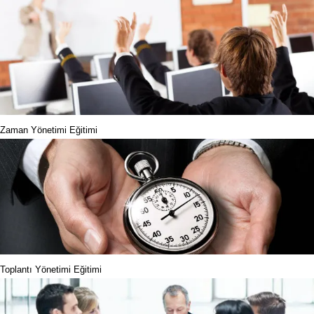
Zaman Yönetimi Eğitimi
Toplantı Yönetimi Eğitimi