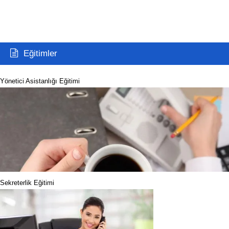
Eğitimler
Yönetici Asistanlığı Eğitimi
Sekreterlik Eğitimi