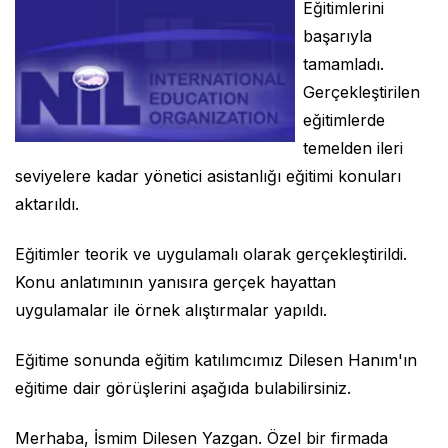
Eğitimlerini
başarıyla
tamamladı.
Gerçekleştirilen
eğitimlerde
temelden ileri
seviyelere kadar yönetici asistanlığı eğitimi konuları
aktarıldı.
Eğitimler teorik ve uygulamalı olarak gerçekleştirildi.
Konu anlatımının yanısıra gerçek hayattan
uygulamalar ile örnek alıştırmalar yapıldı.
Eğitime sonunda eğitim katılımcımız Dilesen Hanım'ın
eğitime dair görüşlerini aşağıda bulabilirsiniz.
Merhaba, İsmim Dilesen Yazgan. Özel bir firmada