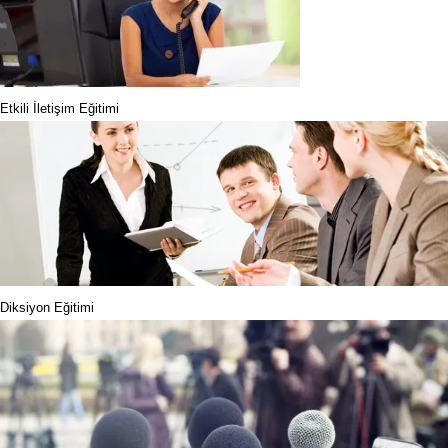
Etkili İletişim Eğitimi
Diksiyon Eğitimi