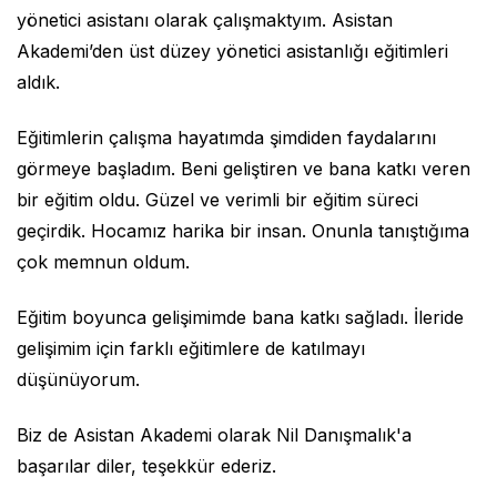
yönetici asistanı olarak çalışmaktyım. Asistan
Akademi’den üst düzey yönetici asistanlığı eğitimleri
aldık.
Eğitimlerin çalışma hayatımda şimdiden faydalarını
görmeye başladım. Beni geliştiren ve bana katkı veren
bir eğitim oldu. Güzel ve verimli bir eğitim süreci
geçirdik. Hocamız harika bir insan. Onunla tanıştığıma
çok memnun oldum.
Eğitim boyunca gelişimimde bana katkı sağladı. İleride
gelişimim için farklı eğitimlere de katılmayı
düşünüyorum.
Biz de Asistan Akademi olarak Nil Danışmalık'a
başarılar diler, teşekkür ederiz.