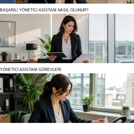
BAŞARILI YÖNETİCİ ASİSTANI NASIL OLUNUR?
YÖNETİCİ ASİSTANI GÖREVLERİ