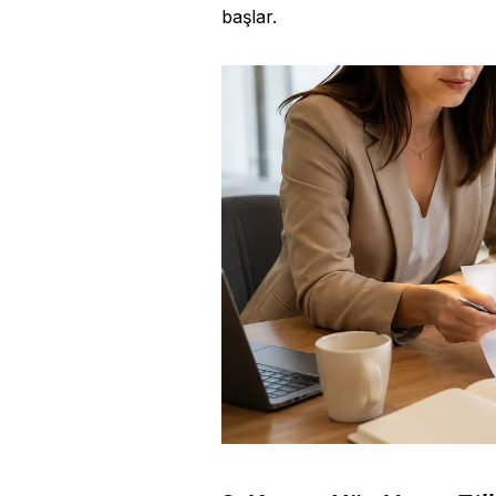
başlar.