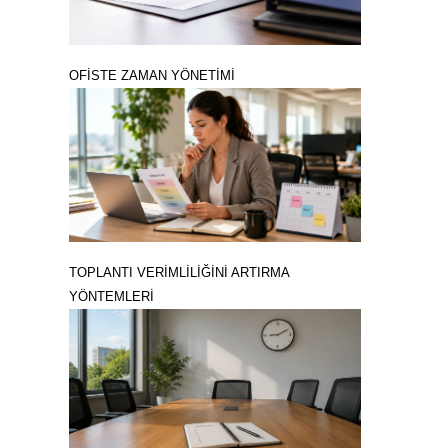
OFİSTE ZAMAN YÖNETİMİ
TOPLANTI VERİMLİLİĞİNİ ARTIRMA
YÖNTEMLERİ