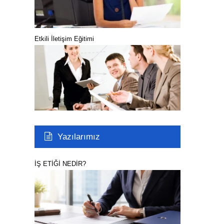
Etkili İletişim Eğitimi
Yazılarımız
İŞ ETİĞİ NEDİR?