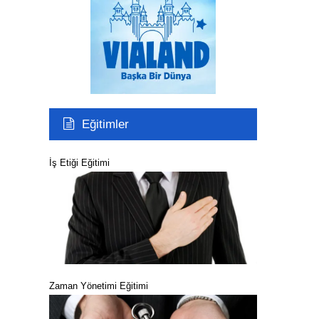
Eğitimler
İş Etiği Eğitimi
Zaman Yönetimi Eğitimi