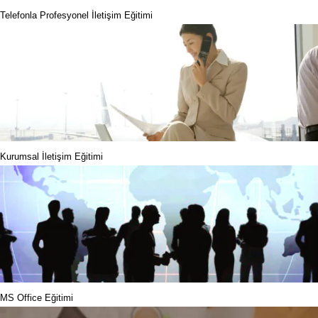
Telefonla Profesyonel İletişim Eğitimi
Kurumsal İletişim Eğitimi
MS Office Eğitimi