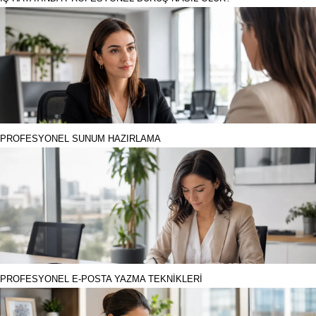
PROFESYONEL SUNUM HAZIRLAMA
PROFESYONEL E-POSTA YAZMA TEKNİKLERİ