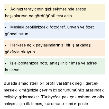
Adınızı tarayıcının gizli sekmesinde aratıp
başkalarının ne gördüğünü test edin
Mesleki profilinizdeki fotoğraf, unvan ve özeti
güncel tutun
Herkese açık paylaşımlarınızı bir iş arkadaşı
gözüyle okuyun
İş e-postanızda nötr, anlaşılır bir imza ve adres
kullanın
Burada amaç steril bir profil yaratmak değil; gerçek
mesleki kimliğinizle çevrim içi görünümünüz arasındaki
çelişkiyi gidermektir. Türkiye'de pek çok asistan ve ofis
çalışanı için ilk temas, kurumun resmi e-posta