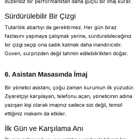
düzensiz bir performanstan daha güçlü bir imaj kurar.
Sürdürülebilir Bir Çizgi
Tutarlılık abartıyı da gerektirmez. Her gün biraz
fazlasını yapmaya çalışmak yerine, sürdürebileceğiniz
bir çizgi seçip ona sadık kalmak daha inandırıcıdır.
Güven, sürprizden değil tahmin edilebilirlikten doğar.
6. Asistan Masasında İmaj
Bir yönetici asistanı, çoğu zaman kurumun ilk yüzüdür.
Ziyaretçiyi karşılayan, telefonu açan, yöneticinin adına
yazışan kişi olarak imajınız sadece sizi değil, temsil
ettiğiniz makamı da etkiler.
İlk Gün ve Karşılama Anı