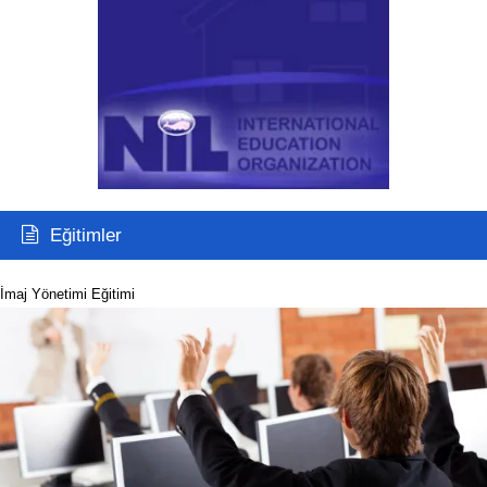
Eğitimler
İmaj Yönetimi Eğitimi