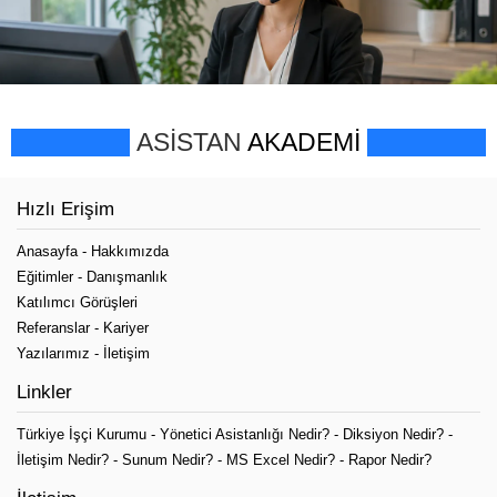
ASİSTAN
AKADEMİ
Hızlı Erişim
Anasayfa
-
Hakkımızda
Eğitimler
-
Danışmanlık
Katılımcı Görüşleri
Referanslar
-
Kariyer
Yazılarımız
-
İletişim
Linkler
Türkiye İşçi Kurumu
-
Yönetici Asistanlığı Nedir?
-
Diksiyon Nedir?
-
İletişim Nedir?
-
Sunum Nedir?
-
MS Excel Nedir?
-
Rapor Nedir?