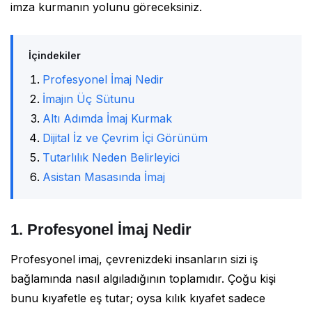
imza kurmanın yolunu göreceksiniz.
İçindekiler
Profesyonel İmaj Nedir
İmajın Üç Sütunu
Altı Adımda İmaj Kurmak
Dijital İz ve Çevrim İçi Görünüm
Tutarlılık Neden Belirleyici
Asistan Masasında İmaj
1. Profesyonel İmaj Nedir
Profesyonel imaj, çevrenizdeki insanların sizi iş
bağlamında nasıl algıladığının toplamıdır. Çoğu kişi
bunu kıyafetle eş tutar; oysa kılık kıyafet sadece