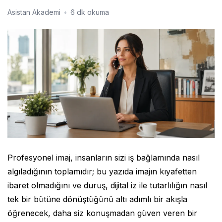
Asistan Akademi
•
6 dk okuma
Profesyonel imaj, insanların sizi iş bağlamında nasıl
algıladığının toplamıdır; bu yazıda imajın kıyafetten
ibaret olmadığını ve duruş, dijital iz ile tutarlılığın nasıl
tek bir bütüne dönüştüğünü altı adımlı bir akışla
öğrenecek, daha siz konuşmadan güven veren bir