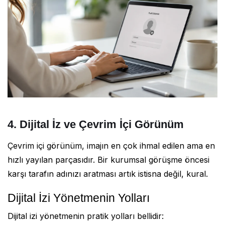
4. Dijital İz ve Çevrim İçi Görünüm
Çevrim içi görünüm, imajın en çok ihmal edilen ama en
hızlı yayılan parçasıdır. Bir kurumsal görüşme öncesi
karşı tarafın adınızı aratması artık istisna değil, kural.
Dijital İzi Yönetmenin Yolları
Dijital izi yönetmenin pratik yolları bellidir: